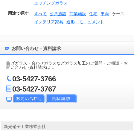
エッチングガラス
用途で探す
すべて
公共施設
商業施設
住宅
車両
ケース
インテリア家具
造形・モニュメント
お問い合わせ・資料請求
曲げガラス・合わせガラスなどガラス加工のご質問・ご相談・お
問い合わせ･資料請求は…
03-5427-3766
03-5427-3767
新光硝子工業株式会社