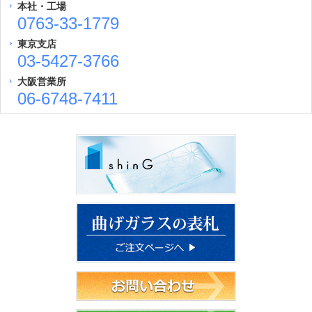
本社・工場
0763-33-1779
東京支店
03-5427-3766
大阪営業所
06-6748-7411