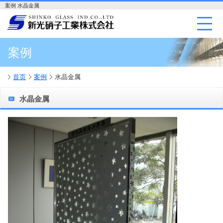
案例 水晶金属
案例
首页
案例
水晶金属
水晶金属