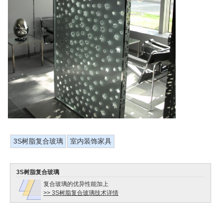
3S树脂复合玻璃
室内装饰家具
3S树脂复合玻璃
复合玻璃的优异性能加上
>> 3S树脂复合玻璃技术详情