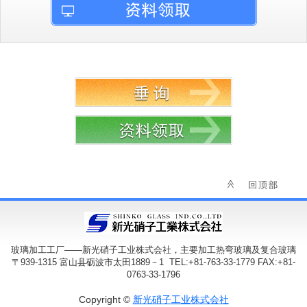
玻璃加工工厂——新光硝子工业株式会社，主要加工热弯玻璃及复合玻璃
〒939-1315 富山县砺波市太田1889－1 TEL:+81-763-33-1779 FAX:+81-
0763-33-1796
Copyright ©
新光硝子工业株式会社