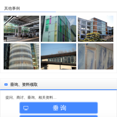
其他事例
垂询、资料领取
提问、商讨、垂询、相关资料…